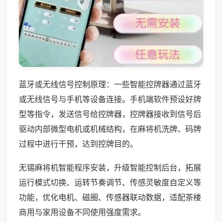
蓝牙或无线信号控制原理：一些智能控牌器通过蓝牙
或无线信号与手机等设备连接。手机端软件预设好牌
型等指令，发送信号给控牌器，控牌器接收到信号后
驱动内部微型电机或机械结构，在麻将机洗牌、码牌
过程中进行干预，达到控牌目的。
无锡麻将机智能程序安装，升级智能控制后台，拓展
运行模式切换、运转节奏调节、传感灵敏度自定义等
功能，优化电机、磁圈、传感器联动数据，适配茶楼
商用与家用设备不同使用强度需求。