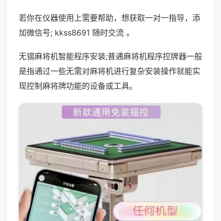
若你在仪器使用上需要帮助，想获取一对一指导，添
加微信号; kkss8691 随时交流 。
无锡麻将机智能程序安装;普通麻将机程序控牌器一般
是指通过一些无需对麻将机进行复杂安装操作就能实
现控制麻将牌功能的设备或工具。