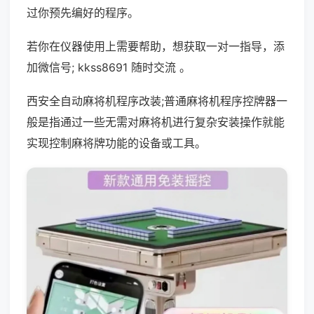
过你预先编好的程序。
若你在仪器使用上需要帮助，想获取一对一指导，添
加微信号; kkss8691 随时交流 。
西安全自动麻将机程序改装;普通麻将机程序控牌器一
般是指通过一些无需对麻将机进行复杂安装操作就能
实现控制麻将牌功能的设备或工具。