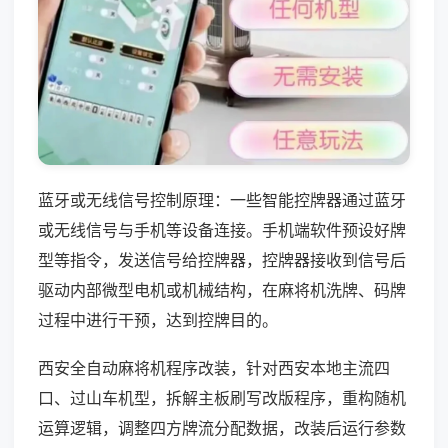
蓝牙或无线信号控制原理：一些智能控牌器通过蓝牙
或无线信号与手机等设备连接。手机端软件预设好牌
型等指令，发送信号给控牌器，控牌器接收到信号后
驱动内部微型电机或机械结构，在麻将机洗牌、码牌
过程中进行干预，达到控牌目的。
西安全自动麻将机程序改装，针对西安本地主流四
口、过山车机型，拆解主板刷写改版程序，重构随机
运算逻辑，调整四方牌流分配数据，改装后运行参数