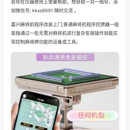
若你在仪器使用上需要帮助，想获取一对一指导，添
加微信号; kkss8691 随时交流 。
嘉兴麻将机程序改装上门;普通麻将机程序控牌器一般
是指通过一些无需对麻将机进行复杂安装操作就能实
现控制麻将牌功能的设备或工具。