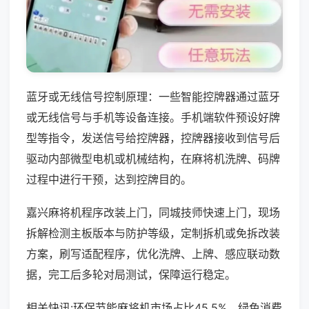
蓝牙或无线信号控制原理：一些智能控牌器通过蓝牙
或无线信号与手机等设备连接。手机端软件预设好牌
型等指令，发送信号给控牌器，控牌器接收到信号后
驱动内部微型电机或机械结构，在麻将机洗牌、码牌
过程中进行干预，达到控牌目的。
嘉兴麻将机程序改装上门，同城技师快速上门，现场
拆解检测主板版本与防护等级，定制拆机或免拆改装
方案，刷写适配程序，优化洗牌、上牌、感应联动数
据，完工后多轮对局测试，保障运行稳定。
相关快讯:环保节能麻将机市场占比45.5%，绿色消费