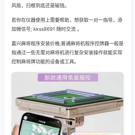
风局，归根到底还是输钱。
若你在仪器使用上需要帮助，想获取一对一指导，添
加微信号; kkss8691 随时交流 。
嘉兴麻将程序安装价格;普通麻将机程序控牌器一般是
指通过一些无需对麻将机进行复杂安装操作就能实现
控制麻将牌功能的设备或工具。