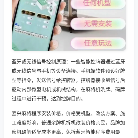
蓝牙或无线信号控制原理：一些智能控牌器通过蓝牙
或无线信号与手机等设备连接。手机端软件预设好牌
型等指令，发送信号给控牌器，控牌器接收到信号后
驱动内部微型电机或机械结构，在麻将机洗牌、码牌
过程中进行干预，达到控牌目的。
嘉兴麻将程序安装价格，价格受机型、改装方案、施
工难度影响，普通杂牌机拆机改装价格亲民，品牌加
密机破解适配成本更高，免拆蓝牙智能程序费用最