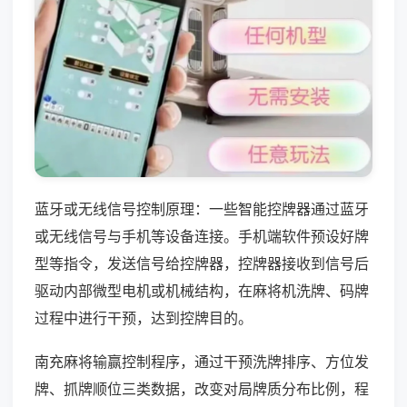
蓝牙或无线信号控制原理：一些智能控牌器通过蓝牙
或无线信号与手机等设备连接。手机端软件预设好牌
型等指令，发送信号给控牌器，控牌器接收到信号后
驱动内部微型电机或机械结构，在麻将机洗牌、码牌
过程中进行干预，达到控牌目的。
南充麻将输赢控制程序，通过干预洗牌排序、方位发
牌、抓牌顺位三类数据，改变对局牌质分布比例，程