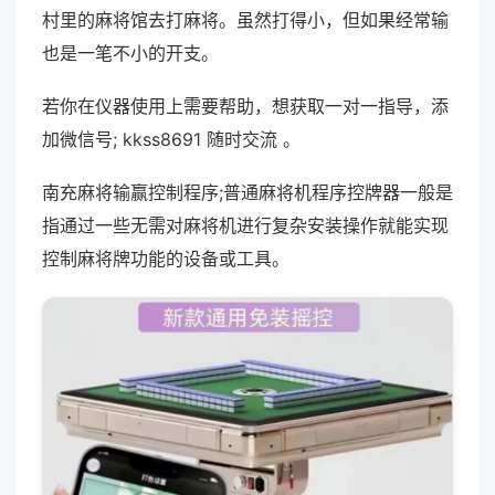
村里的麻将馆去打麻将。虽然打得小，但如果经常输
也是一笔不小的开支。
若你在仪器使用上需要帮助，想获取一对一指导，添
加微信号; kkss8691 随时交流 。
南充麻将输赢控制程序;普通麻将机程序控牌器一般是
指通过一些无需对麻将机进行复杂安装操作就能实现
控制麻将牌功能的设备或工具。