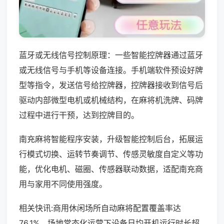
蓝牙或无线信号控制原理：一些智能控牌器通过蓝牙
或无线信号与手机等设备连接。手机端软件预设好牌
型等指令，发送信号给控牌器，控牌器接收到信号后
驱动内部微型电机或机械结构，在麻将机洗牌、码牌
过程中进行干预，达到控牌目的。
南充麻将智能程序安装，升级智能控制后台，拓展运
行模式切换、运转节奏调节、传感灵敏度自定义等功
能，优化电机、磁圈、传感器联动数据，适配南充商
用与家用不同使用强度。
相关快讯:商用休闲场所自动麻将配置覆盖率达
76.1%，场地常态化运营下设备日均开机运行时长超