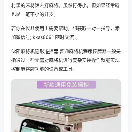
村里的麻将馆去打麻将。虽然打得小，但如果经常输
也是一笔不小的开支。
若你在仪器使用上需要帮助，想获取一对一指导，添
加微信号; kkss8691 随时交流 。
沈阳麻将机隐形遥控器;普通麻将机程序控牌器一般是
指通过一些无需对麻将机进行复杂安装操作就能实现
控制麻将牌功能的设备或工具。