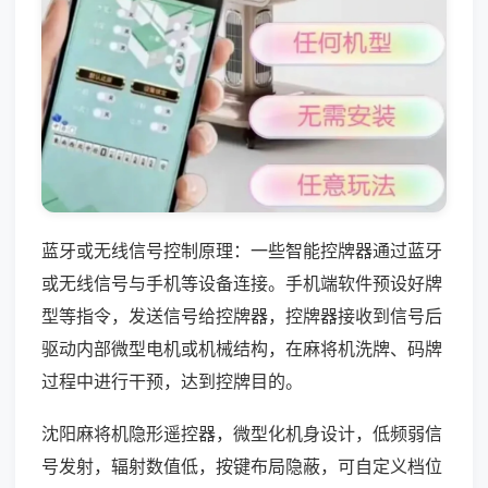
蓝牙或无线信号控制原理：一些智能控牌器通过蓝牙
或无线信号与手机等设备连接。手机端软件预设好牌
型等指令，发送信号给控牌器，控牌器接收到信号后
驱动内部微型电机或机械结构，在麻将机洗牌、码牌
过程中进行干预，达到控牌目的。
沈阳麻将机隐形遥控器，微型化机身设计，低频弱信
号发射，辐射数值低，按键布局隐蔽，可自定义档位