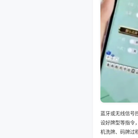
蓝牙或无线信号
设好牌型等指令
机洗牌、码牌过