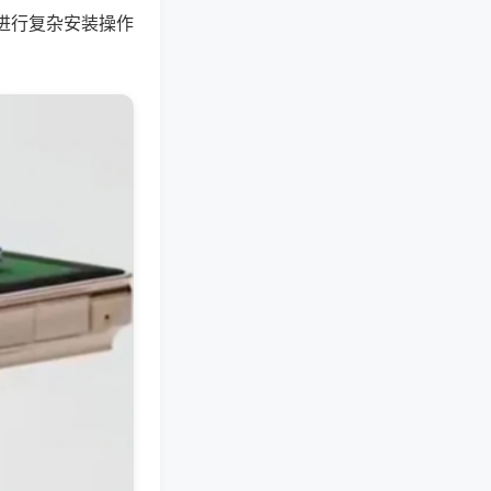
进行复杂安装操作