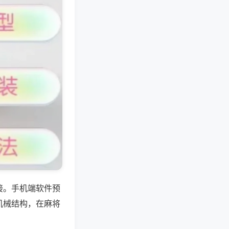
接。手机端软件预
机械结构，在麻将