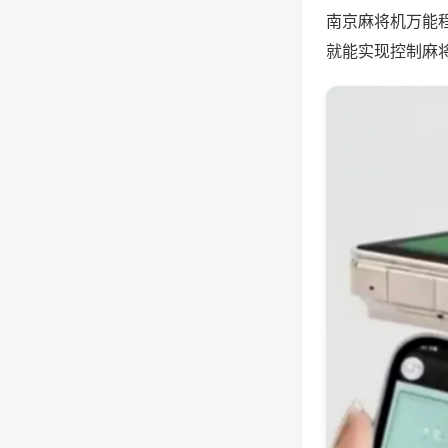
南京麻将机万能
就能实现控制麻