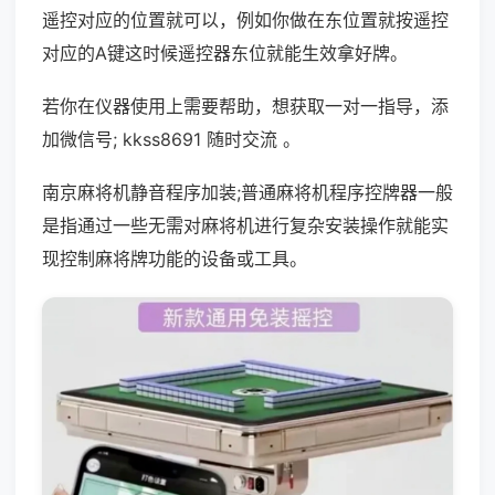
遥控对应的位置就可以，例如你做在东位置就按遥控
对应的A键这时候遥控器东位就能生效拿好牌。
若你在仪器使用上需要帮助，想获取一对一指导，添
加微信号; kkss8691 随时交流 。
南京麻将机静音程序加装;普通麻将机程序控牌器一般
是指通过一些无需对麻将机进行复杂安装操作就能实
现控制麻将牌功能的设备或工具。