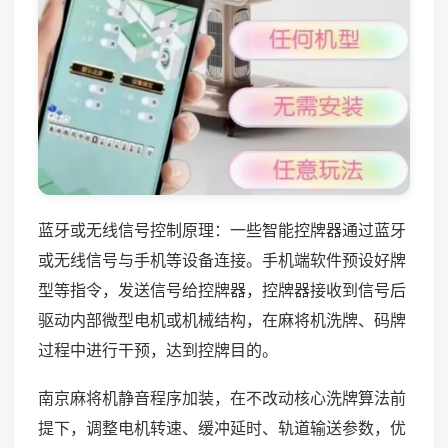
蓝牙或无线信号控制原理：一些智能控牌器通过蓝牙
或无线信号与手机等设备连接。手机端软件预设好牌
型等指令，发送信号给控牌器，控牌器接收到信号后
驱动内部微型电机或机械结构，在麻将机洗牌、码牌
过程中进行干预，达到控牌目的。
南京麻将机静音程序加装，在不改动核心洗牌算法前
提下，调整电机转速、缓冲延时、轨道输送参数，优