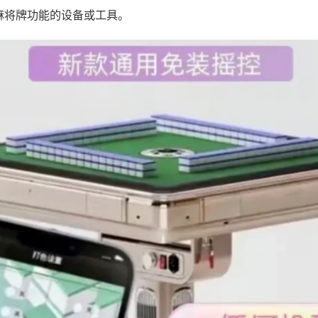
麻将牌功能的设备或工具。