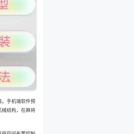
接。手机端软件预
机械结构，在麻将
底座空间布置控制