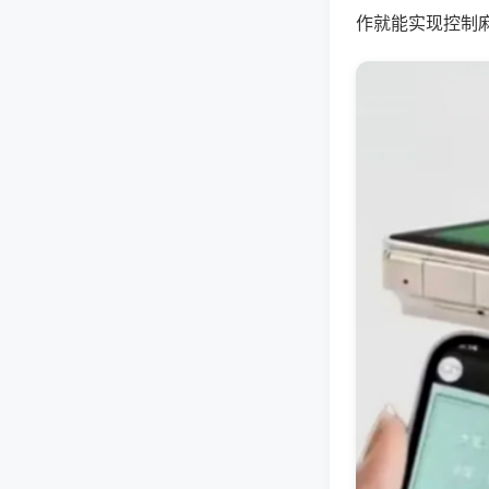
作就能实现控制