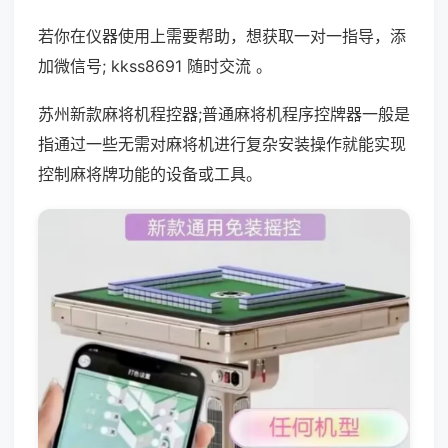
若你在仪器使用上需要帮助，想获取一对一指导，添
加微信号; kkss8691 随时交流 。
苏州新款麻将机程控器;普通麻将机程序控牌器一般是
指通过一些无需对麻将机进行复杂安装操作就能实现
控制麻将牌功能的设备或工具。