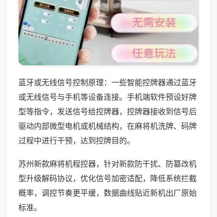
蓝牙或无线信号控制原理：一些智能控牌器通过蓝牙
或无线信号与手机等设备连接。手机端软件预设好牌
型等指令，发送信号给控牌器，控牌器接收到信号后
驱动内部微型电机或机械结构，在麻将机洗牌、码牌
过程中进行干预，达到控牌目的。
苏州新款麻将机程控器，针对新款防干扰、防篡改机
型升级解码协议，优化信号加密适配，降低系统拦截
概率，调控节奏更平缓，数据曲线贴近新机出厂原始
标准。