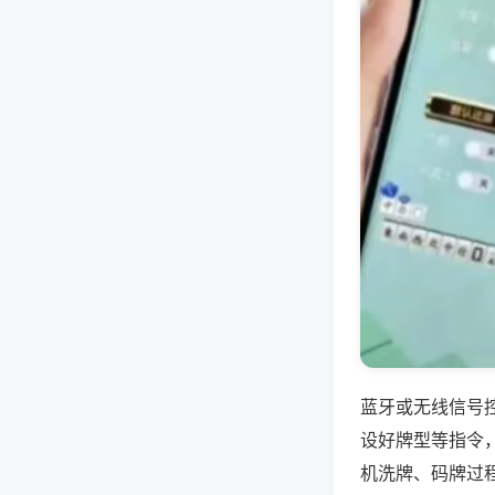
蓝牙或无线信号
设好牌型等指令
机洗牌、码牌过