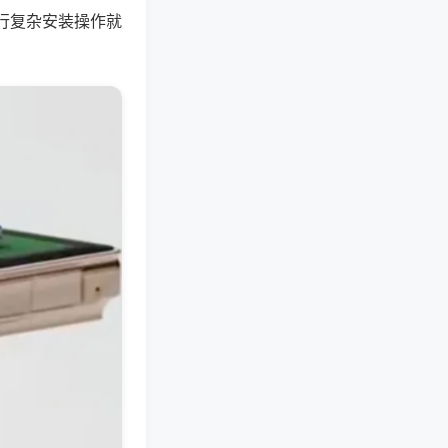
行复杂安装操作就