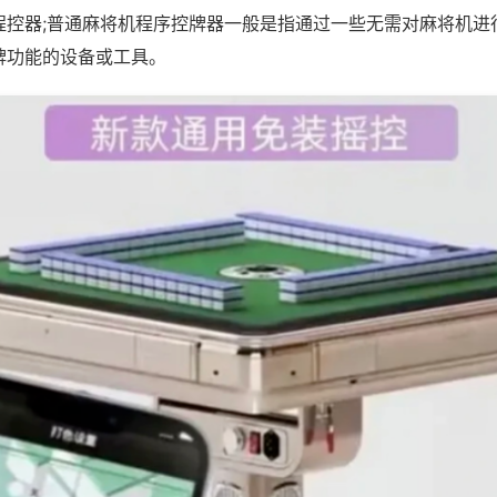
程控器;普通麻将机程序控牌器一般是指通过一些无需对麻将机进
牌功能的设备或工具。