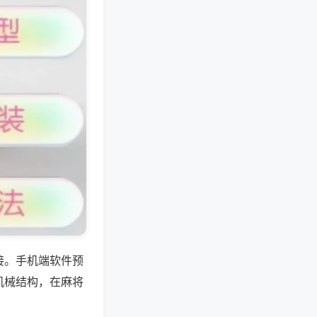
接。手机端软件预
机械结构，在麻将