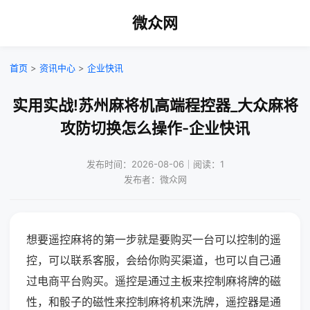
微众网
首页
>
资讯中心
>
企业快讯
实用实战!苏州麻将机高端程控器_大众麻将
攻防切换怎么操作-企业快讯
发布时间：2026-08-06｜阅读：1
发布者：微众网
想要遥控麻将的第一步就是要购买一台可以控制的遥
控，可以联系客服，会给你购买渠道，也可以自己通
过电商平台购买。遥控是通过主板来控制麻将牌的磁
性，和骰子的磁性来控制麻将机来洗牌，遥控器是通