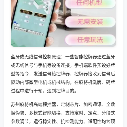
蓝牙或无线信号控制原理：一些智能控牌器通过蓝牙
或无线信号与手机等设备连接。手机端软件预设好牌
型等指令，发送信号给控牌器，控牌器接收到信号后
驱动内部微型电机或机械结构，在麻将机洗牌、码牌
过程中进行干预，达到控牌目的。
苏州麻将机高端程控器，定制芯片、加密通讯、全数
据伪装、多模式智能切换，支持定时、定点、分段式
参数调节，运行稳定性、抗检测能力、适配性均为顶