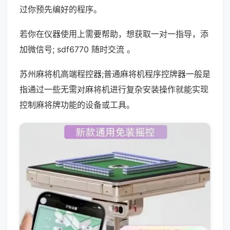
过你预先编好的程序。
若你在仪器使用上需要帮助，想获取一对一指导，添
加微信号; sdf6770 随时交流 。
苏州麻将机高端程控器;普通麻将机程序控牌器一般是
指通过一些无需对麻将机进行复杂安装操作就能实现
控制麻将牌功能的设备或工具。