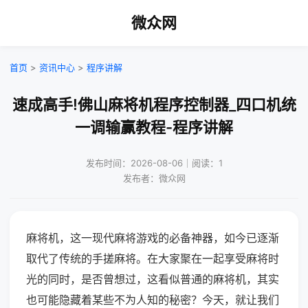
微众网
首页
>
资讯中心
>
程序讲解
速成高手!佛山麻将机程序控制器_四口机统
一调输赢教程-程序讲解
发布时间：2026-08-06｜阅读：1
发布者：微众网
麻将机，这一现代麻将游戏的必备神器，如今已逐渐
取代了传统的手搓麻将。在大家聚在一起享受麻将时
光的同时，是否曾想过，这看似普通的麻将机，其实
也可能隐藏着某些不为人知的秘密？今天，就让我们