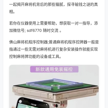
一起揭开麻将机背后的那些猫腻，探寻输钱之谜的真
相。
若你在仪器使用上需要帮助，想获取一对一指导，添
加微信号; sdf6770 随时交流 。
佛山麻将机程序控制器;普通麻将机程序控牌器一般是
指通过一些无需对麻将机进行复杂安装操作就能实现
控制麻将牌功能的设备或工具。