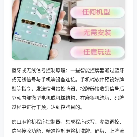
蓝牙或无线信号控制原理：一些智能控牌器通过蓝牙
或无线信号与手机等设备连接。手机端软件预设好牌
型等指令，发送信号给控牌器，控牌器接收到信号后
驱动内部微型电机或机械结构，在麻将机洗牌、码牌
过程中进行干预，达到控牌目的。
佛山麻将机程序控制器，集成程序改写、参数调控、
信号接收功能，精准控制麻将机洗牌、码牌、上牌流