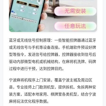
蓝牙或无线信号控制原理：一些智能控牌器通过蓝牙
或无线信号与手机等设备连接。手机端软件预设好牌
型等指令，发送信号给控牌器，控牌器接收到信号后
驱动内部微型电机或机械结构，在麻将机洗牌、码牌
过程中进行干预，达到控牌目的。
宁波麻将机程序上门安装，覆盖宁波主城及周边区
县，专业技师上门勘测机型，提供拆机、免拆两种安
装方案，适配本地家用、棋牌室各类机型，结合宁波
麻将玩法优化程序数据。