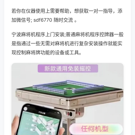
若你在仪器使用上需要帮助，想获取一对一指导，添
加微信号; sdf6770 随时交流 。
宁波麻将机程序上门安装;普通麻将机程序控牌器一般
是指通过一些无需对麻将机进行复杂安装操作就能实
现控制麻将牌功能的设备或工具。