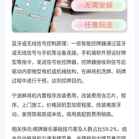
蓝牙或无线信号控制原理：一些智能控牌器通过蓝牙
或无线信号与手机等设备连接。手机端软件预设好牌
型等指令，发送信号给控牌器，控牌器接收到信号后
驱动内部微型电机或机械结构，在麻将机洗牌、码牌
过程中进行干预，达到控牌目的。
宁波麻将机内置程序改装费用，改装费用含芯片、程
序、上门施工，价格因机型加密程度、改装难度浮
动，家用简易款成本低，商用高配款费用稍高。
相关快讯:棋牌娱乐基础技巧普及人群占比59.2%，结
合自动麻将机匀速发牌节奏，合理规划出牌节奏可提