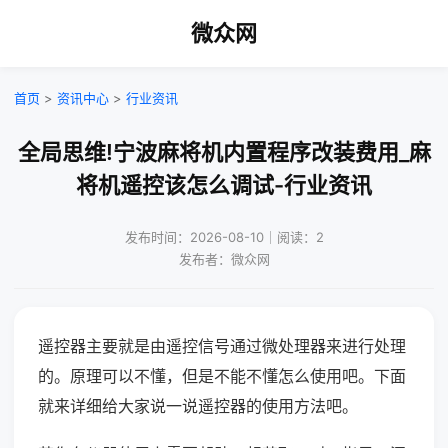
微众网
首页
>
资讯中心
>
行业资讯
全局思维!宁波麻将机内置程序改装费用_麻
将机遥控该怎么调试-行业资讯
发布时间：2026-08-10｜阅读：2
发布者：微众网
遥控器主要就是由遥控信号通过微处理器来进行处理
的。原理可以不懂，但是不能不懂怎么使用吧。下面
就来详细给大家说一说遥控器的使用方法吧。