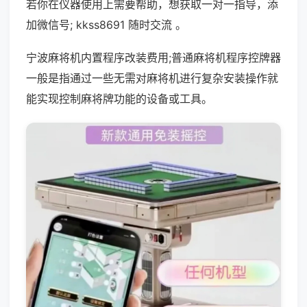
若你在仪器使用上需要帮助，想获取一对一指导，添
加微信号; kkss8691 随时交流 。
宁波麻将机内置程序改装费用;普通麻将机程序控牌器
一般是指通过一些无需对麻将机进行复杂安装操作就
能实现控制麻将牌功能的设备或工具。