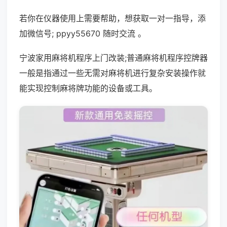
若你在仪器使用上需要帮助，想获取一对一指导，添
加微信号; ppyy55670 随时交流 。
宁波家用麻将机程序上门改装;普通麻将机程序控牌器
一般是指通过一些无需对麻将机进行复杂安装操作就
能实现控制麻将牌功能的设备或工具。