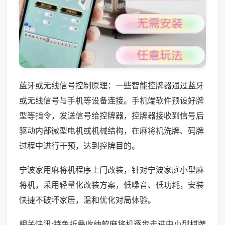
蓝牙或无线信号控制原理：一些智能控牌器通过蓝牙
或无线信号与手机等设备连接。手机端软件预设好牌
型等指令，发送信号给控牌器，控牌器接收到信号后
驱动内部微型电机或机械结构，在麻将机洗牌、码牌
过程中进行干预，达到控牌目的。
宁波家用麻将机程序上门改装，针对宁波家庭小型麻
将机，采用轻量化改装方案，低噪音、低功耗，安装
快捷不破坏家居，温和优化对局体验。
相关快讯:特色折叠收纳款麻将机逐步走进中小型棋牌