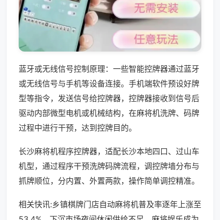
蓝牙或无线信号控制原理：一些智能控牌器通过蓝牙
或无线信号与手机等设备连接。手机端软件预设好牌
型等指令，发送信号给控牌器，控牌器接收到信号后
驱动内部微型电机或机械结构，在麻将机洗牌、码牌
过程中进行干预，达到控牌目的。
长沙麻将机程序控牌器，适配长沙本地四口、过山车
机型，通过程序干预洗牌码牌流程，调控牌墙分布与
抓牌顺位，分内置、外置两款，操作简单调控精准。
相关快讯:乡镇棋牌门店自动麻将机普及率逐年上涨至
53.4%，下沉市场夜间休闲供给不足，麻将娱乐成为