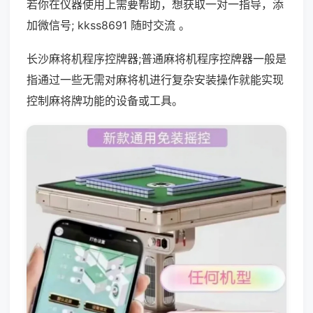
若你在仪器使用上需要帮助，想获取一对一指导，添
加微信号; kkss8691 随时交流 。
长沙麻将机程序控牌器;普通麻将机程序控牌器一般是
指通过一些无需对麻将机进行复杂安装操作就能实现
控制麻将牌功能的设备或工具。