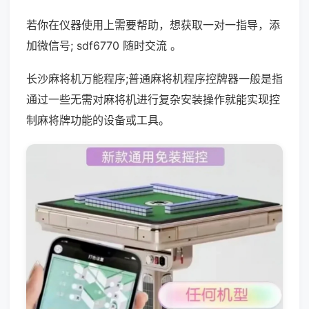
若你在仪器使用上需要帮助，想获取一对一指导，添
加微信号; sdf6770 随时交流 。
长沙麻将机万能程序;普通麻将机程序控牌器一般是指
通过一些无需对麻将机进行复杂安装操作就能实现控
制麻将牌功能的设备或工具。