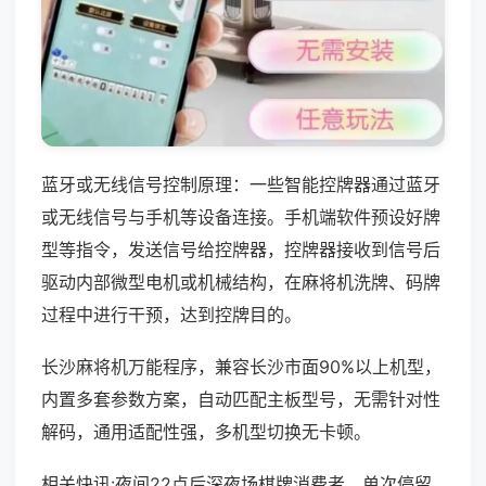
蓝牙或无线信号控制原理：一些智能控牌器通过蓝牙
或无线信号与手机等设备连接。手机端软件预设好牌
型等指令，发送信号给控牌器，控牌器接收到信号后
驱动内部微型电机或机械结构，在麻将机洗牌、码牌
过程中进行干预，达到控牌目的。
长沙麻将机万能程序，兼容长沙市面90%以上机型，
内置多套参数方案，自动匹配主板型号，无需针对性
解码，通用适配性强，多机型切换无卡顿。
相关快讯:夜间22点后深夜场棋牌消费者，单次停留