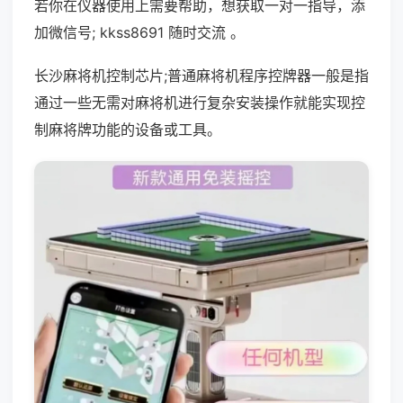
若你在仪器使用上需要帮助，想获取一对一指导，添
加微信号; kkss8691 随时交流 。
长沙麻将机控制芯片;普通麻将机程序控牌器一般是指
通过一些无需对麻将机进行复杂安装操作就能实现控
制麻将牌功能的设备或工具。