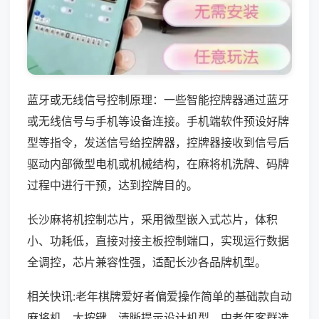
蓝牙或无线信号控制原理：一些智能控牌器通过蓝牙
或无线信号与手机等设备连接。手机端软件预设好牌
型等指令，发送信号给控牌器，控牌器接收到信号后
驱动内部微型电机或机械结构，在麻将机洗牌、码牌
过程中进行干预，达到控牌目的。
长沙麻将机控制芯片，采用微型嵌入式芯片，体积
小、功耗低，直接对接主板控制端口，实现运行数据
全调控，芯片兼容性强，适配长沙各品牌机型。
相关快讯:老年棋牌爱好者偏爱操作简单的基础款自动
麻将机，大按键、清晰提示设计机型，中老年客群选