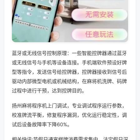
蓝牙或无线信号控制原理：一些智能控牌器通过蓝牙
或无线信号与手机等设备连接。手机端软件预设好牌
型等指令，发送信号给控牌器，控牌器接收到信号后
驱动内部微型电机或机械结构，在麻将机洗牌、码牌
过程中进行干预，达到控牌目的。
扬州麻将程序机上门调试，专业调试程序运行参数，
校准牌流平衡，修复程序漏洞，优化运行稳定性，调
试后设备故障率下降60%。
相关快讯:节假日通宵棋牌消费需求集中，法定假日深