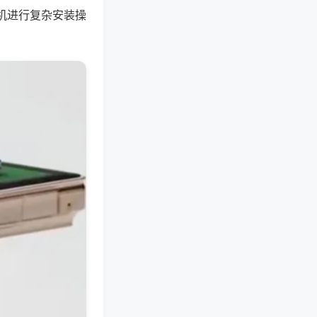
机进行复杂安装操