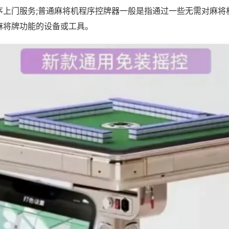
序上门服务;普通麻将机程序控牌器一般是指通过一些无需对麻将
麻将牌功能的设备或工具。