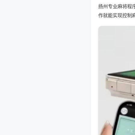
扬州专业麻将程
作就能实现控制