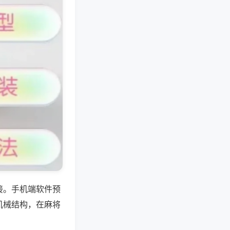
接。手机端软件预
机械结构，在麻将