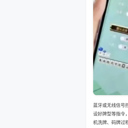
蓝牙或无线信号
设好牌型等指令
机洗牌、码牌过