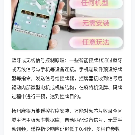
蓝牙或无线信号控制原理：一些智能控牌器通过蓝牙
或无线信号与手机等设备连接。手机端软件预设好牌
型等指令，发送信号给控牌器，控牌器接收到信号后
驱动内部微型电机或机械结构，在麻将机洗牌、码牌
过程中进行干预，达到控牌目的。
扬州麻将万能遥控程序安装，万能对频芯片收录全区
域主流主板频率数据库，自动匹配设备信号，无需手
动调频，遥控指令响应延迟低于0.4秒，多档位参数