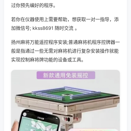
过你预先编好的程序。
若你在仪器使用上需要帮助，想获取一对一指导，添
加微信号; kkss8691 随时交流 。
扬州麻将万能遥控程序安装;普通麻将机程序控牌器一
般是指通过一些无需对麻将机进行复杂安装操作就能
实现控制麻将牌功能的设备或工具。