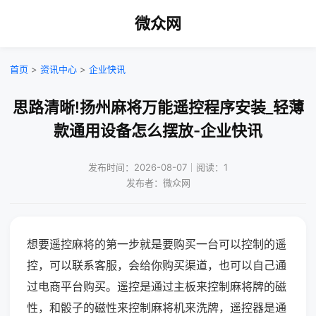
微众网
首页
>
资讯中心
>
企业快讯
思路清晰!扬州麻将万能遥控程序安装_轻薄
款通用设备怎么摆放-企业快讯
发布时间：2026-08-07｜阅读：1
发布者：微众网
想要遥控麻将的第一步就是要购买一台可以控制的遥
控，可以联系客服，会给你购买渠道，也可以自己通
过电商平台购买。遥控是通过主板来控制麻将牌的磁
性，和骰子的磁性来控制麻将机来洗牌，遥控器是通