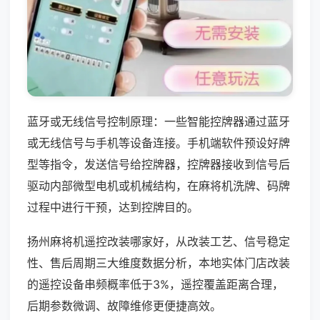
蓝牙或无线信号控制原理：一些智能控牌器通过蓝牙
或无线信号与手机等设备连接。手机端软件预设好牌
型等指令，发送信号给控牌器，控牌器接收到信号后
驱动内部微型电机或机械结构，在麻将机洗牌、码牌
过程中进行干预，达到控牌目的。
扬州麻将机遥控改装哪家好，从改装工艺、信号稳定
性、售后周期三大维度数据分析，本地实体门店改装
的遥控设备串频概率低于3%，遥控覆盖距离合理，
后期参数微调、故障维修更便捷高效。