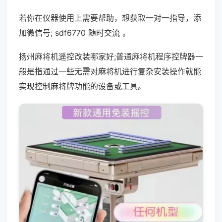
若你在仪器使用上需要帮助，想获取一对一指导，添
加微信号; sdf6770 随时交流 。
扬州麻将机遥控改装哪家好;普通麻将机程序控牌器一
般是指通过一些无需对麻将机进行复杂安装操作就能
实现控制麻将牌功能的设备或工具。