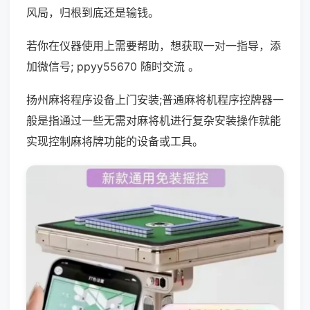
风局，归根到底还是输钱。
若你在仪器使用上需要帮助，想获取一对一指导，添
加微信号; ppyy55670 随时交流 。
扬州麻将程序设备上门安装;普通麻将机程序控牌器一
般是指通过一些无需对麻将机进行复杂安装操作就能
实现控制麻将牌功能的设备或工具。