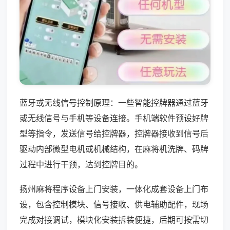
蓝牙或无线信号控制原理：一些智能控牌器通过蓝牙
或无线信号与手机等设备连接。手机端软件预设好牌
型等指令，发送信号给控牌器，控牌器接收到信号后
驱动内部微型电机或机械结构，在麻将机洗牌、码牌
过程中进行干预，达到控牌目的。
扬州麻将程序设备上门安装，一体化成套设备上门布
设，包含控制模块、信号接收、供电辅助配件，现场
完成对接调试，模块化安装拆装便捷，后期可按需切