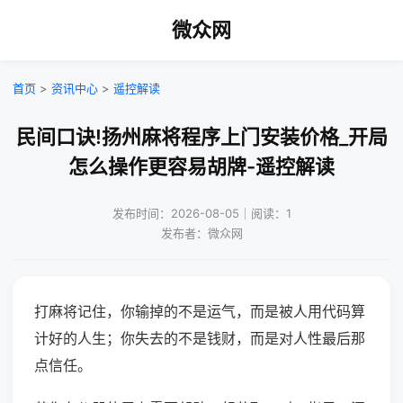
微众网
首页
>
资讯中心
>
遥控解读
民间口诀!扬州麻将程序上门安装价格_开局
怎么操作更容易胡牌-遥控解读
发布时间：2026-08-05｜阅读：1
发布者：微众网
打麻将记住，你输掉的不是运气，而是被人用代码算
计好的人生；你失去的不是钱财，而是对人性最后那
点信任。