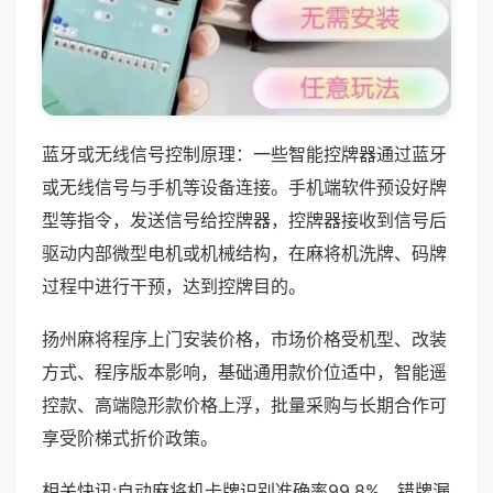
蓝牙或无线信号控制原理：一些智能控牌器通过蓝牙
或无线信号与手机等设备连接。手机端软件预设好牌
型等指令，发送信号给控牌器，控牌器接收到信号后
驱动内部微型电机或机械结构，在麻将机洗牌、码牌
过程中进行干预，达到控牌目的。
扬州麻将程序上门安装价格，市场价格受机型、改装
方式、程序版本影响，基础通用款价位适中，智能遥
控款、高端隐形款价格上浮，批量采购与长期合作可
享受阶梯式折价政策。
相关快讯:自动麻将机卡牌识别准确率99.8%，错牌漏