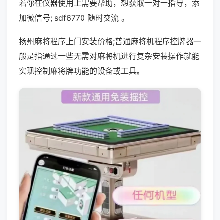
若你在仪器使用上需要帮助，想获取一对一指导，添
加微信号; sdf6770 随时交流 。
扬州麻将程序上门安装价格;普通麻将机程序控牌器一
般是指通过一些无需对麻将机进行复杂安装操作就能
实现控制麻将牌功能的设备或工具。