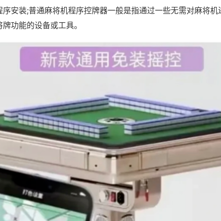
程序安装;普通麻将机程序控牌器一般是指通过一些无需对麻将机
将牌功能的设备或工具。