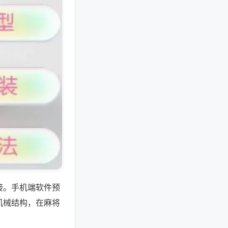
接。手机端软件预
机械结构，在麻将