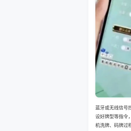
蓝牙或无线信号
设好牌型等指令
机洗牌、码牌过