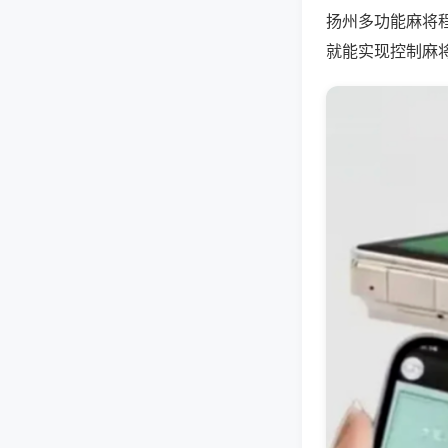
扬州多功能麻将
就能实现控制麻