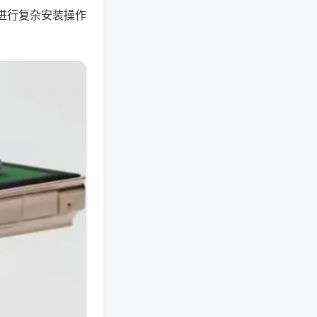
进行复杂安装操作