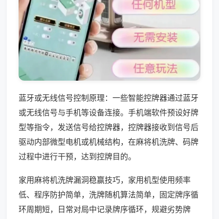
蓝牙或无线信号控制原理：一些智能控牌器通过蓝牙
或无线信号与手机等设备连接。手机端软件预设好牌
型等指令，发送信号给控牌器，控牌器接收到信号后
驱动内部微型电机或机械结构，在麻将机洗牌、码牌
过程中进行干预，达到控牌目的。
家用麻将机洗牌漏洞稳赢技巧，家用机型使用频率
低、程序防护简单，洗牌随机算法简单，固定牌序循
环周期短，日常对局中记录牌序循环，规避劣势牌