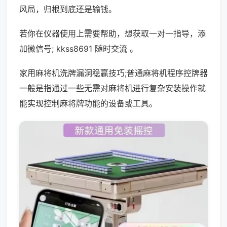
风局，归根到底还是输钱。
若你在仪器使用上需要帮助，想获取一对一指导，添
加微信号; kkss8691 随时交流 。
家用麻将机洗牌漏洞稳赢技巧;普通麻将机程序控牌器
一般是指通过一些无需对麻将机进行复杂安装操作就
能实现控制麻将牌功能的设备或工具。