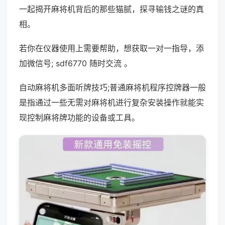
一起揭开麻将机背后的那些猫腻，探寻输钱之谜的真
相。
若你在仪器使用上需要帮助，想获取一对一指导，添
加微信号; sdf6770 随时交流 。
自动麻将机多面听牌技巧;普通麻将机程序控牌器一般
是指通过一些无需对麻将机进行复杂安装操作就能实
现控制麻将牌功能的设备或工具。