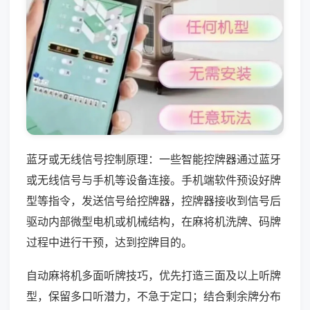
蓝牙或无线信号控制原理：一些智能控牌器通过蓝牙
或无线信号与手机等设备连接。手机端软件预设好牌
型等指令，发送信号给控牌器，控牌器接收到信号后
驱动内部微型电机或机械结构，在麻将机洗牌、码牌
过程中进行干预，达到控牌目的。
自动麻将机多面听牌技巧，优先打造三面及以上听牌
型，保留多口听潜力，不急于定口；结合剩余牌分布