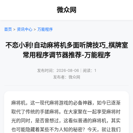
微众网
首页
>
资讯中心
>
万能程序
不恋小利!自动麻将机多面听牌技巧_棋牌室
常用程序调节器推荐-万能程序
发布时间：2026-08-06｜阅读：1
发布者：微众网
麻将机，这一现代麻将游戏的必备神器，如今已逐渐
取代了传统的手搓麻将。在大家聚在一起享受麻将时
光的同时，是否曾想过，这看似普通的麻将机，其实
也可能隐藏着某些不为人知的秘密？今天，就让我们