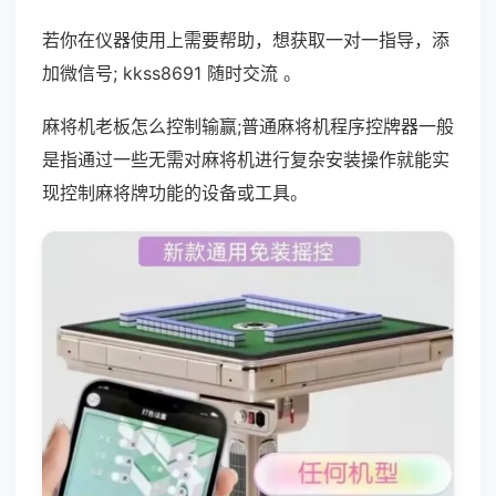
若你在仪器使用上需要帮助，想获取一对一指导，添
加微信号; kkss8691 随时交流 。
麻将机老板怎么控制输赢;普通麻将机程序控牌器一般
是指通过一些无需对麻将机进行复杂安装操作就能实
现控制麻将牌功能的设备或工具。