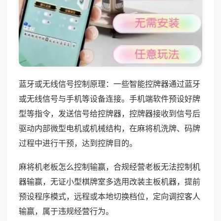
蓝牙或无线信号控制原理：一些智能控牌器通过蓝牙
或无线信号与手机等设备连接。手机端软件预设好牌
型等指令，发送信号给控牌器，控牌器接收到信号后
驱动内部微型电机或机械结构，在麻将机洗牌、码牌
过程中进行干预，达到控牌目的。
麻将机老板怎么控制输赢，合规经营老板无法控制机
器输赢，无证小型棋牌室多选用改装主板机器，提前
预设程序模式，远程或本地切换档位，定向调控客人
输赢，属于违规经营行为。