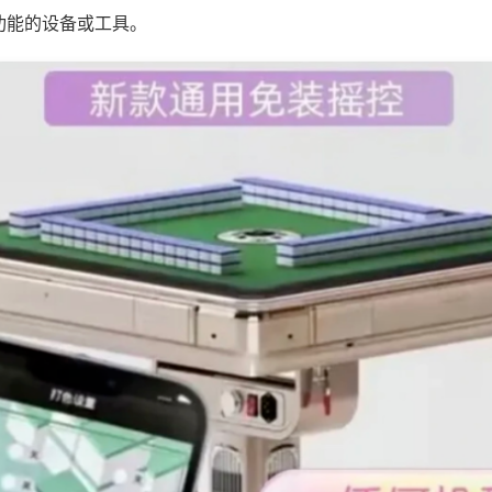
功能的设备或工具。