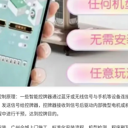
控制原理：一些智能控牌器通过蓝牙或无线信号与手机等设备连
，发送信号给控牌器，控牌器接收到信号后驱动内部微型电机或
程中进行干预，达到控牌目的。
安装，广州全城上门施工，标准化安装流程，机型检测、程序刷