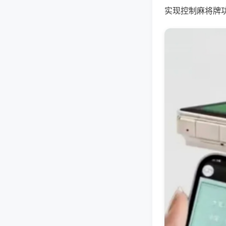
实现控制麻将牌