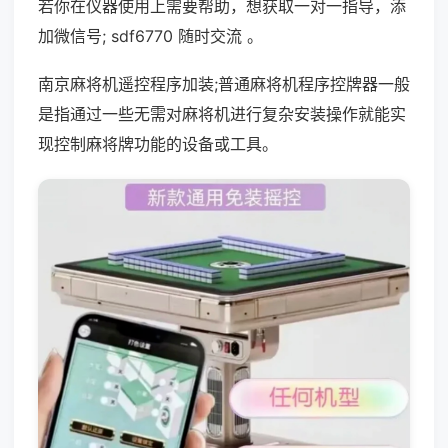
若你在仪器使用上需要帮助，想获取一对一指导，添
加微信号; sdf6770 随时交流 。
南京麻将机遥控程序加装;普通麻将机程序控牌器一般
是指通过一些无需对麻将机进行复杂安装操作就能实
现控制麻将牌功能的设备或工具。