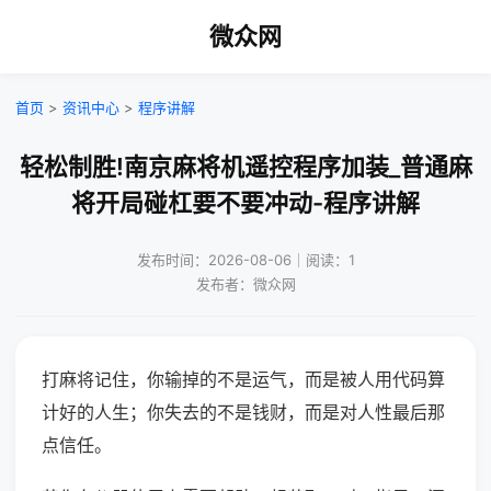
微众网
首页
>
资讯中心
>
程序讲解
轻松制胜!南京麻将机遥控程序加装_普通麻
将开局碰杠要不要冲动-程序讲解
发布时间：2026-08-06｜阅读：1
发布者：微众网
打麻将记住，你输掉的不是运气，而是被人用代码算
计好的人生；你失去的不是钱财，而是对人性最后那
点信任。