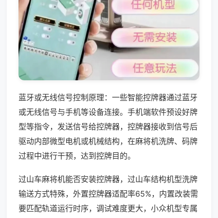
蓝牙或无线信号控制原理：一些智能控牌器通过蓝牙
或无线信号与手机等设备连接。手机端软件预设好牌
型等指令，发送信号给控牌器，控牌器接收到信号后
驱动内部微型电机或机械结构，在麻将机洗牌、码牌
过程中进行干预，达到控牌目的。
过山车麻将机能否安装控牌器，过山车结构机型洗牌
输送方式特殊，外置控牌器适配率65%，内置改装需
要匹配轨道运行时序，调试难度更大，小众机型专属