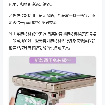
风局，归根到底还是输钱。
若你在仪器使用上需要帮助，想获取一对一指导，添
加微信号; sdf6770 随时交流 。
过山车麻将机能否安装控牌器;普通麻将机程序控牌器
一般是指通过一些无需对麻将机进行复杂安装操作就
能实现控制麻将牌功能的设备或工具。