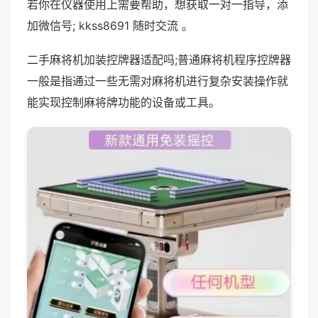
若你在仪器使用上需要帮助，想获取一对一指导，添
加微信号; kkss8691 随时交流 。
二手麻将机加装控牌器适配吗;普通麻将机程序控牌器
一般是指通过一些无需对麻将机进行复杂安装操作就
能实现控制麻将牌功能的设备或工具。