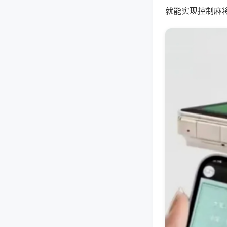
就能实现控制麻