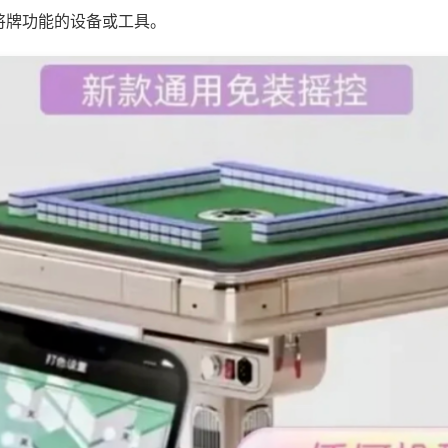
将牌功能的设备或工具。