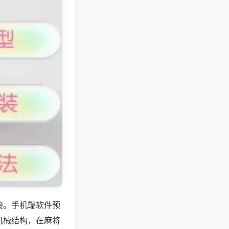
接。手机端软件预
机械结构，在麻将