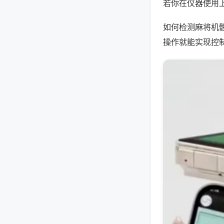
若你在仪器使用上
如何检测麻将机
操作就能实现控