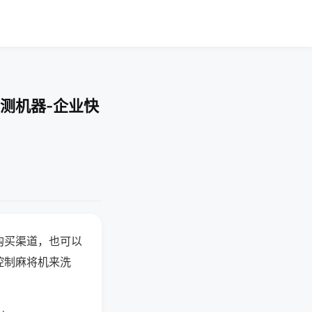
测机器-企业快
购买渠道，也可以
控制麻将机来洗