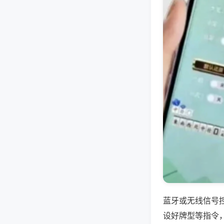
蓝牙或无线信号
设好牌型等指令