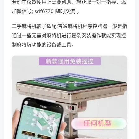
若你在仪器使用上需要帮助，想获取一对一指导，添
加微信号; sdf6770 随时交流 。
二手麻将机骰子适配;普通麻将机程序控牌器一般是指
通过一些无需对麻将机进行复杂安装操作就能实现控
制麻将牌功能的设备或工具。