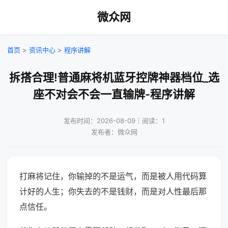
微众网
首页
>
资讯中心
>
程序讲解
拆搭合理!普通麻将机蓝牙控牌神器档位_选
座不对会不会一直输牌-程序讲解
发布时间：2026-08-09｜阅读：1
发布者：微众网
打麻将记住，你输掉的不是运气，而是被人用代码算
计好的人生；你失去的不是钱财，而是对人性最后那
点信任。