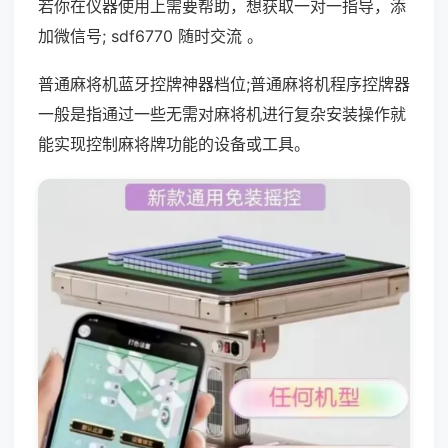
若你在仪器使用上需要帮助，想获取一对一指导，添
加微信号; sdf6770 随时交流 。
普通麻将机蓝牙控牌神器档位;普通麻将机程序控牌器
一般是指通过一些无需对麻将机进行复杂安装操作就
能实现控制麻将牌功能的设备或工具。