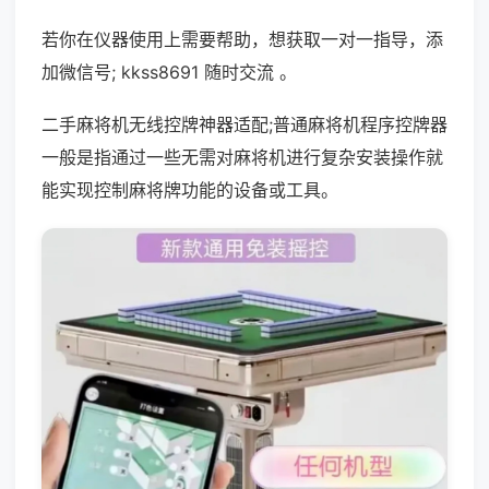
若你在仪器使用上需要帮助，想获取一对一指导，添
加微信号; kkss8691 随时交流 。
二手麻将机无线控牌神器适配;普通麻将机程序控牌器
一般是指通过一些无需对麻将机进行复杂安装操作就
能实现控制麻将牌功能的设备或工具。