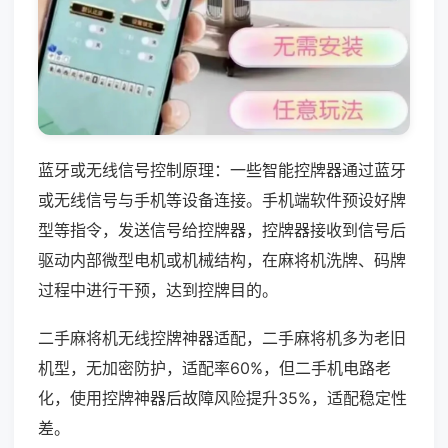
蓝牙或无线信号控制原理：一些智能控牌器通过蓝牙
或无线信号与手机等设备连接。手机端软件预设好牌
型等指令，发送信号给控牌器，控牌器接收到信号后
驱动内部微型电机或机械结构，在麻将机洗牌、码牌
过程中进行干预，达到控牌目的。
二手麻将机无线控牌神器适配，二手麻将机多为老旧
机型，无加密防护，适配率60%，但二手机电路老
化，使用控牌神器后故障风险提升35%，适配稳定性
差。