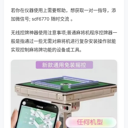
若你在仪器使用上需要帮助，想获取一对一指导，添
加微信号; sdf6770 随时交流 。
无线控牌神器使用注意事项;普通麻将机程序控牌器一
般是指通过一些无需对麻将机进行复杂安装操作就能
实现控制麻将牌功能的设备或工具。