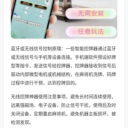
蓝牙或无线信号控制原理：一些智能控牌器通过蓝牙
或无线信号与手机等设备连接。手机端软件预设好牌
型等指令，发送信号给控牌器，控牌器接收到信号后
驱动内部微型电机或机械结构，在麻将机洗牌、码牌
过程中进行干预，达到控牌目的。
无线控牌神器使用注意事项，避免长时间连续使用，
远离强磁场、电子设备，防止信号干扰，使用后及时
关闭设备，定期重启麻将机，避免机器主板损坏、被
检测发现。