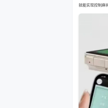
就能实现控制麻