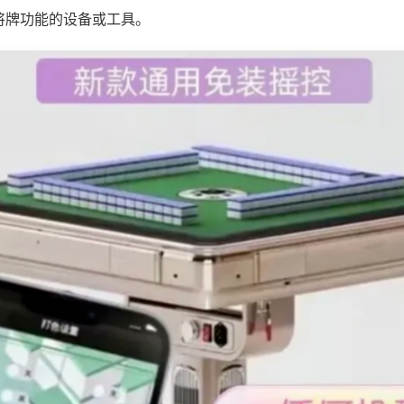
将牌功能的设备或工具。