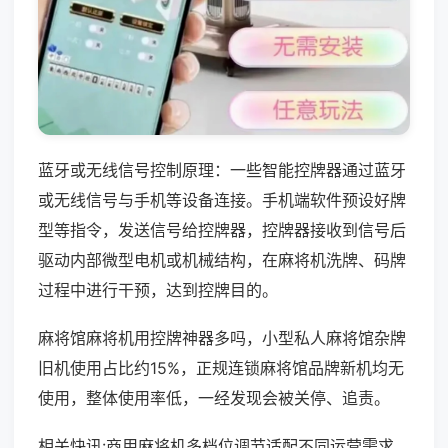
蓝牙或无线信号控制原理：一些智能控牌器通过蓝牙
或无线信号与手机等设备连接。手机端软件预设好牌
型等指令，发送信号给控牌器，控牌器接收到信号后
驱动内部微型电机或机械结构，在麻将机洗牌、码牌
过程中进行干预，达到控牌目的。
麻将馆麻将机用控牌神器多吗，小型私人麻将馆杂牌
旧机使用占比约15%，正规连锁麻将馆品牌新机均无
使用，整体使用率低，一经发现会被关停、追责。
相关快讯:商用麻将机多档位调节适配不同运营需求，