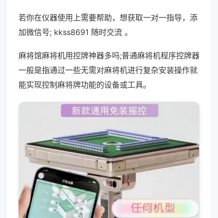
若你在仪器使用上需要帮助，想获取一对一指导，添
加微信号; kkss8691 随时交流 。
麻将馆麻将机用控牌神器多吗;普通麻将机程序控牌器
一般是指通过一些无需对麻将机进行复杂安装操作就
能实现控制麻将牌功能的设备或工具。