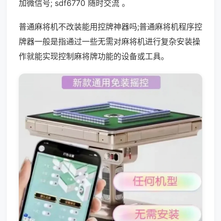
加微信号; sdf6770 随时交流 。
普通麻将机不改装能用控牌神器吗;普通麻将机程序控
牌器一般是指通过一些无需对麻将机进行复杂安装操
作就能实现控制麻将牌功能的设备或工具。