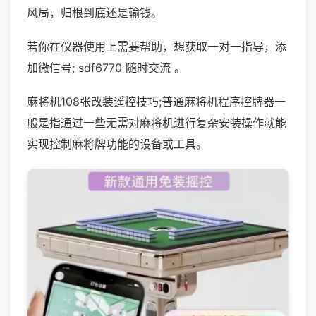
风局，归根到底还是输钱。
若你在仪器使用上需要帮助，想获取一对一指导，添
加微信号; sdf6770 随时交流 。
麻将机108张改装遥控技巧;普通麻将机程序控牌器一
般是指通过一些无需对麻将机进行复杂安装操作就能
实现控制麻将牌功能的设备或工具。