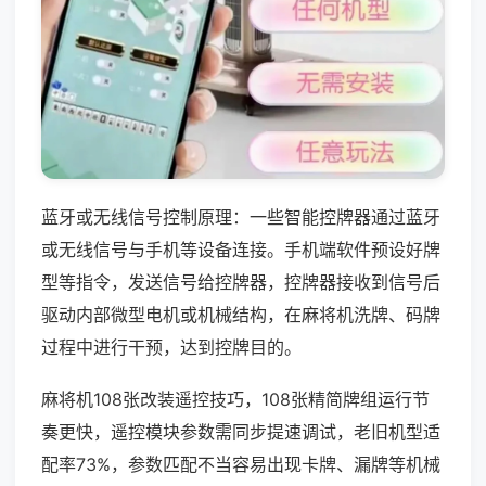
蓝牙或无线信号控制原理：一些智能控牌器通过蓝牙
或无线信号与手机等设备连接。手机端软件预设好牌
型等指令，发送信号给控牌器，控牌器接收到信号后
驱动内部微型电机或机械结构，在麻将机洗牌、码牌
过程中进行干预，达到控牌目的。
麻将机108张改装遥控技巧，108张精简牌组运行节
奏更快，遥控模块参数需同步提速调试，老旧机型适
配率73%，参数匹配不当容易出现卡牌、漏牌等机械