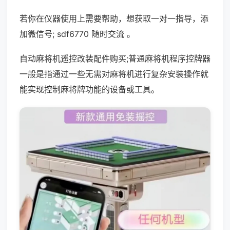
若你在仪器使用上需要帮助，想获取一对一指导，添
加微信号; sdf6770 随时交流 。
自动麻将机遥控改装配件购买;普通麻将机程序控牌器
一般是指通过一些无需对麻将机进行复杂安装操作就
能实现控制麻将牌功能的设备或工具。