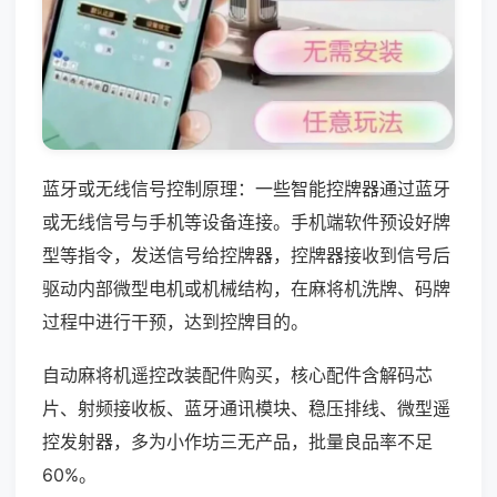
蓝牙或无线信号控制原理：一些智能控牌器通过蓝牙
或无线信号与手机等设备连接。手机端软件预设好牌
型等指令，发送信号给控牌器，控牌器接收到信号后
驱动内部微型电机或机械结构，在麻将机洗牌、码牌
过程中进行干预，达到控牌目的。
自动麻将机遥控改装配件购买，核心配件含解码芯
片、射频接收板、蓝牙通讯模块、稳压排线、微型遥
控发射器，多为小作坊三无产品，批量良品率不足
60%。