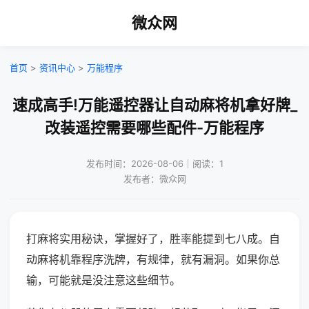
微众网
首页
>
资讯中心
>
万能程序
速成高手!万能遥控器让自动麻将机拿好牌_
改装遥控需要哪些配件-万能程序
发布时间：2026-08-06｜阅读：1
发布者：微众网
打麻将实用秘诀，掌握好了，胜率能提到七八成。自
动麻将机靠程序洗牌，有规律，就有漏洞。如果你总
输，可能就是没注意这些细节。