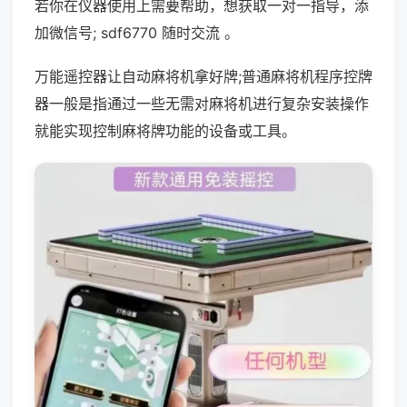
若你在仪器使用上需要帮助，想获取一对一指导，添
加微信号; sdf6770 随时交流 。
万能遥控器让自动麻将机拿好牌;普通麻将机程序控牌
器一般是指通过一些无需对麻将机进行复杂安装操作
就能实现控制麻将牌功能的设备或工具。