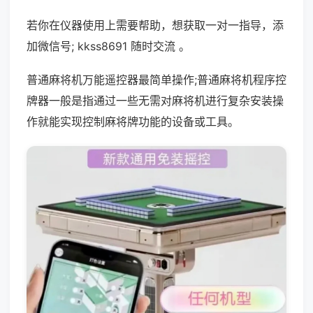
若你在仪器使用上需要帮助，想获取一对一指导，添
加微信号; kkss8691 随时交流 。
普通麻将机万能遥控器最简单操作;普通麻将机程序控
牌器一般是指通过一些无需对麻将机进行复杂安装操
作就能实现控制麻将牌功能的设备或工具。