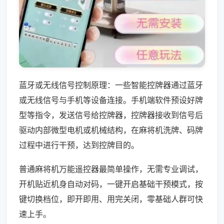
蓝牙或无线信号控制原理：一些智能控牌器通过蓝牙
或无线信号与手机等设备连接。手机端软件预设好牌
型等指令，发送信号给控牌器，控牌器接收到信号后
驱动内部微型电机或机械结构，在麻将机洗牌、码牌
过程中进行干预，达到控牌目的。
普通麻将机万能遥控器最简单操作，无需专业调试，
开机贴近机身自动对码，一键开启基础干预模式，按
键切换档位，即开即用、用完关闭，零基础人群可快
速上手。