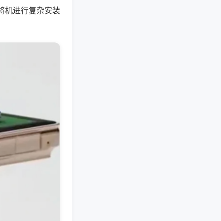
将机进行复杂安装