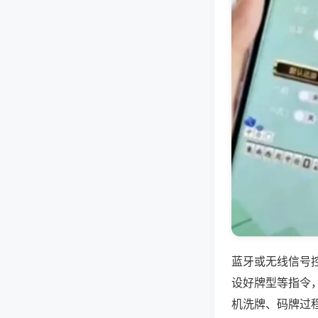
蓝牙或无线信号
设好牌型等指令
机洗牌、码牌过