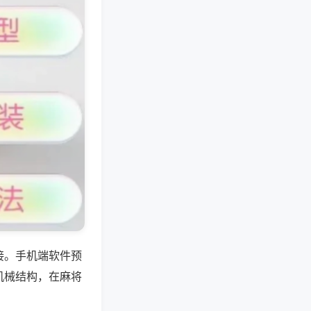
接。手机端软件预
机械结构，在麻将