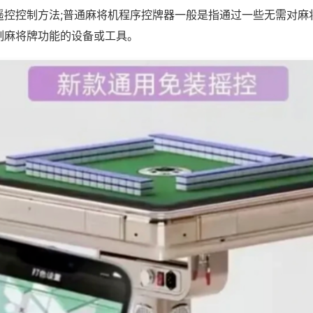
遥控控制方法;普通麻将机程序控牌器一般是指通过一些无需对麻
制麻将牌功能的设备或工具。