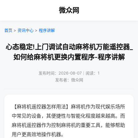
微众网
首页
>
资讯中心
>
程序讲解
心态稳定!上门调试自动麻将机万能遥控器_
如何给麻将机更换内置程序-程序讲解
发布时间：2026-08-07｜阅读：1
发布者：微众网
【麻将机遥控器怎样用法】麻将机作为现代娱乐场所
中常见的设备，其便捷性与智能化程度越来越高。而
麻将机遥控器作为控制麻将机的重要工具，能够帮助
用户更高效地操作机器。