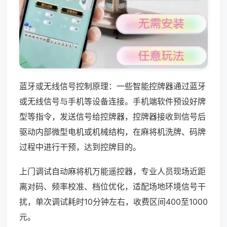
蓝牙或无线信号控制原理：一些智能控牌器通过蓝牙
或无线信号与手机等设备连接。手机端软件预设好牌
型等指令，发送信号给控牌器，控牌器接收到信号后
驱动内部微型电机或机械结构，在麻将机洗牌、码牌
过程中进行干预，达到控牌目的。
上门调试自动麻将机万能遥控器，专业人员现场近距
离对码、频率校准、档位优化，适配场地环境信号干
扰，单次调试耗时10分钟左右，收费区间400至1000
元。