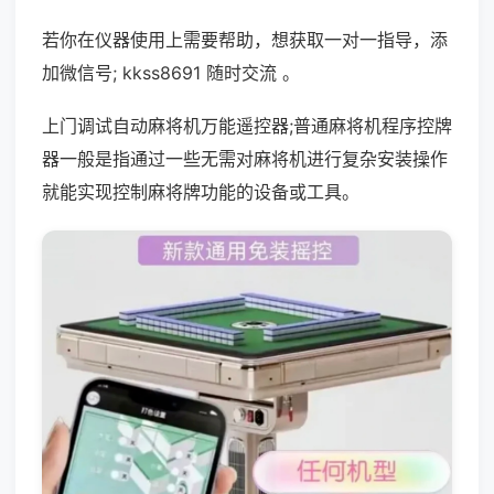
若你在仪器使用上需要帮助，想获取一对一指导，添
加微信号; kkss8691 随时交流 。
上门调试自动麻将机万能遥控器;普通麻将机程序控牌
器一般是指通过一些无需对麻将机进行复杂安装操作
就能实现控制麻将牌功能的设备或工具。