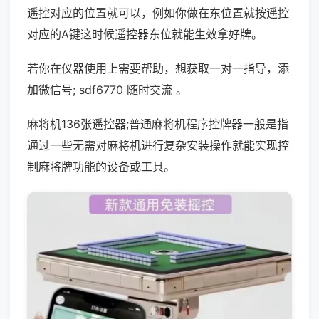
遥控对应的位置就可以，例如你做在东位置就按遥控
对应的A键这时候遥控器东位就能生效拿好牌。
若你在仪器使用上需要帮助，想获取一对一指导，添
加微信号; sdf6770 随时交流 。
麻将机136张遥控器;普通麻将机程序控牌器一般是指
通过一些无需对麻将机进行复杂安装操作就能实现控
制麻将牌功能的设备或工具。